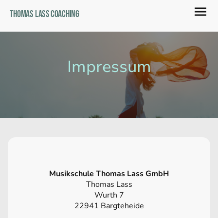
Thomas Lass Coaching
Impressum
Musikschule Thomas Lass GmbH
Thomas Lass
Wurth 7
22941 Bargteheide